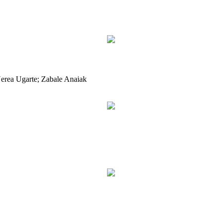
Nerea Ugarte; Zabale Anaiak