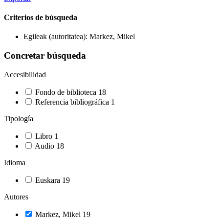
Criterios de búsqueda
Egileak (autoritatea): Markez, Mikel
Concretar búsqueda
Accesibilidad
Fondo de biblioteca
18
Referencia bibliográfica
1
Tipología
Libro
1
Audio
18
Idioma
Euskara
19
Autores
Markez, Mikel
19