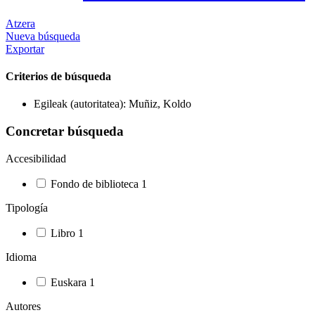
Atzera
Nueva búsqueda
Exportar
Criterios de búsqueda
Egileak (autoritatea): Muñiz, Koldo
Concretar búsqueda
Accesibilidad
Fondo de biblioteca
1
Tipología
Libro
1
Idioma
Euskara
1
Autores