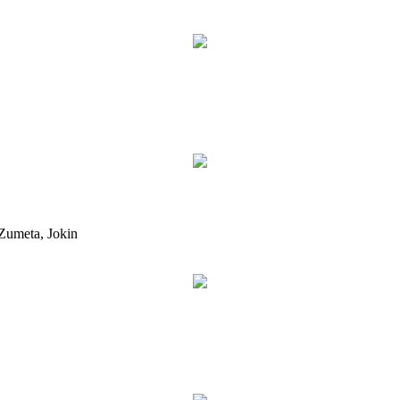
 Zumeta, Jokin