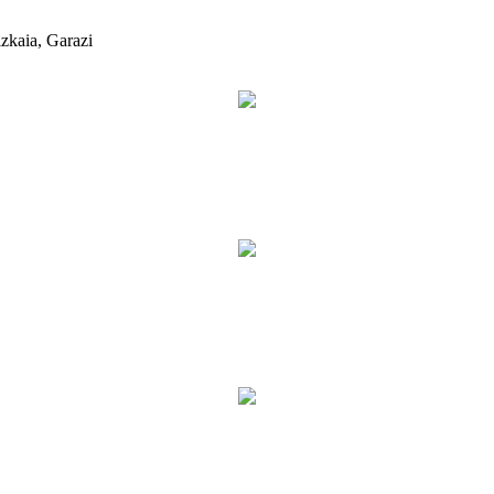
izkaia, Garazi