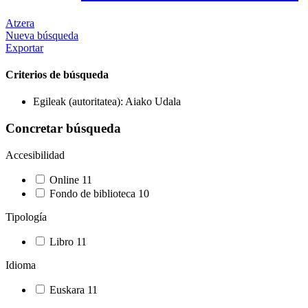
Atzera
Nueva búsqueda
Exportar
Criterios de búsqueda
Egileak (autoritatea): Aiako Udala
Concretar búsqueda
Accesibilidad
Online
11
Fondo de biblioteca
10
Tipología
Libro
11
Idioma
Euskara
11