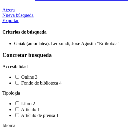
Atzera
Nueva búsqueda
Exportar
Criterios de búsqueda
Gaiak (autoritatea): Lertxundi, Joxe Agustin "Errikotxia"
Concretar búsqueda
Accesibilidad
Online
3
Fondo de biblioteca
4
Tipología
Libro
2
Artículo
1
Artículo de prensa
1
Idioma