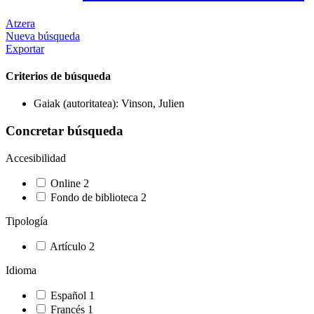
Atzera
Nueva búsqueda
Exportar
Criterios de búsqueda
Gaiak (autoritatea): Vinson, Julien
Concretar búsqueda
Accesibilidad
Online
2
Fondo de biblioteca
2
Tipología
Artículo
2
Idioma
Español
1
Francés
1