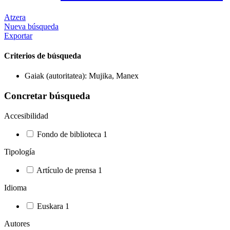
Atzera
Nueva búsqueda
Exportar
Criterios de búsqueda
Gaiak (autoritatea): Mujika, Manex
Concretar búsqueda
Accesibilidad
Fondo de biblioteca
1
Tipología
Artículo de prensa
1
Idioma
Euskara
1
Autores