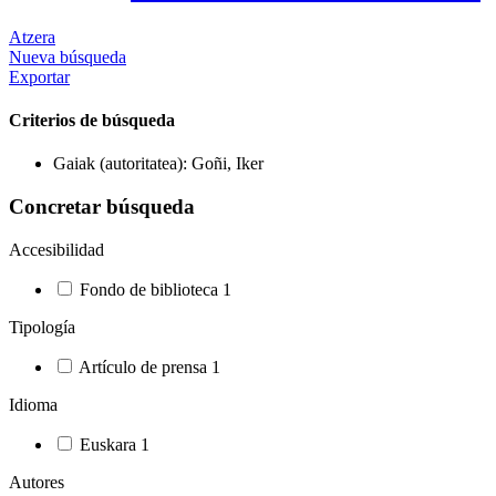
Atzera
Nueva búsqueda
Exportar
Criterios de búsqueda
Gaiak (autoritatea): Goñi, Iker
Concretar búsqueda
Accesibilidad
Fondo de biblioteca
1
Tipología
Artículo de prensa
1
Idioma
Euskara
1
Autores