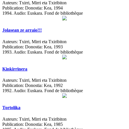
Auteurs:
Txirri, Mirri eta Txiribiton
Publication:
Donostia: Kea, 1994
1994.
Audio: Euskara. Fond de bibliothèque
Jolasean ze arraio!!!
Auteurs:
Txirri, Mirri eta Txiribiton
Publication:
Donostia: Kea, 1993
1993.
Audio: Euskara. Fond de bibliothèque
Kinkirrinera
Auteurs:
Txirri, Mirri eta Txiribiton
Publication:
Donostia: Kea, 1992
1992.
Audio: Euskara. Fond de bibliothèque
Tortolika
Auteurs:
Txirri, Mirri eta Txiribiton
Publication:
Donostia: Kea, 1985