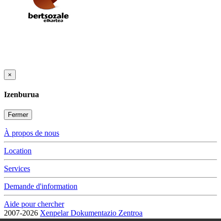
×
Izenburua
Fermer
À propos de nous
Location
Services
Demande d'information
Aide pour chercher
2007-2026
Xenpelar Dokumentazio Zentroa