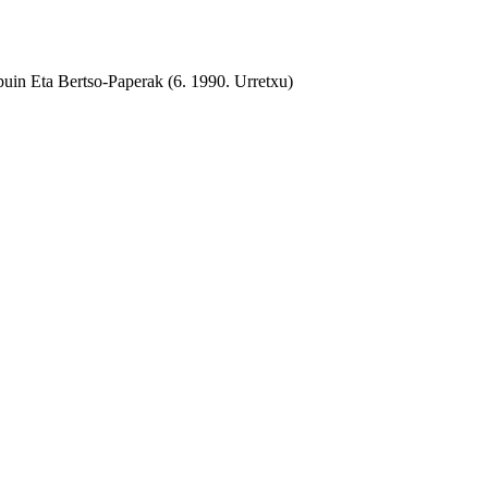
 Ipuin Eta Bertso-Paperak (6. 1990. Urretxu)