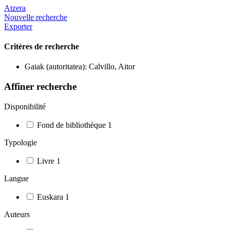
Atzera
Nouvelle recherche
Exporter
Critères de recherche
Gaiak (autoritatea): Calvillo, Aitor
Affiner recherche
Disponibilité
Fond de bibliothèque
1
Typologie
Livre
1
Langue
Euskara
1
Auteurs