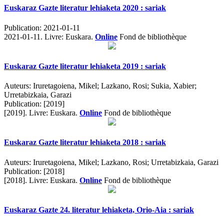
Euskaraz Gazte literatur lehiaketa 2020 : sariak
Publication:
2021-01-11
2021-01-11.
Livre: Euskara.
Online
Fond de bibliothèque
Euskaraz Gazte literatur lehiaketa 2019 : sariak
Auteurs:
Iruretagoiena, Mikel; Lazkano, Rosi; Sukia, Xabier;
Urretabizkaia, Garazi
Publication:
[2019]
[2019].
Livre: Euskara.
Online
Fond de bibliothèque
Euskaraz Gazte literatur lehiaketa 2018 : sariak
Auteurs:
Iruretagoiena, Mikel; Lazkano, Rosi; Urretabizkaia, Garazi
Publication:
[2018]
[2018].
Livre: Euskara.
Online
Fond de bibliothèque
Euskaraz Gazte 24. literatur lehiaketa, Orio-Aia : sariak