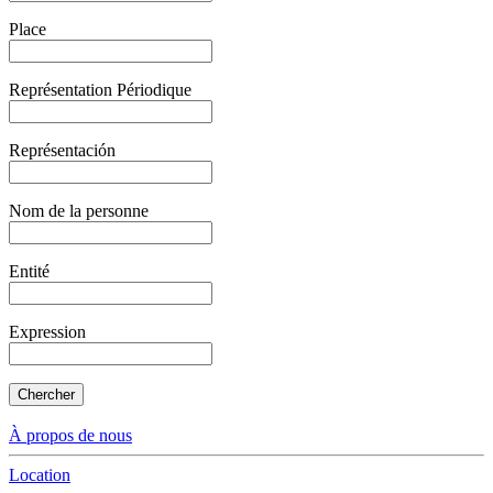
Place
Représentation Périodique
Représentación
Nom de la personne
Entité
Expression
Chercher
À propos de nous
Location