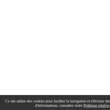
Ce site utilise des cookies pour faciliter la navigation et effectuer de
d'informations, consultez notre
Politique relativ