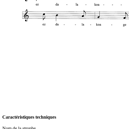
Caractéristiques techniques
Nom de la strophe