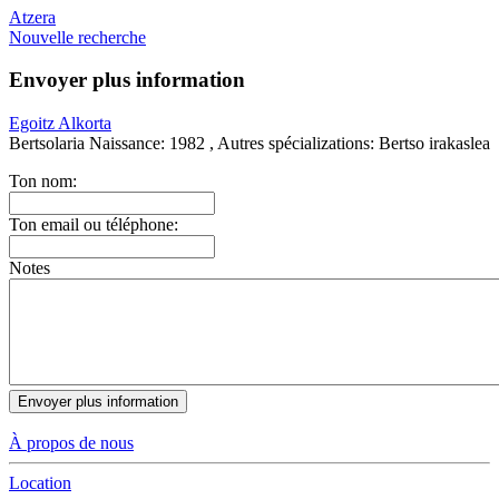
Atzera
Nouvelle recherche
Envoyer plus information
Egoitz Alkorta
Bertsolaria
Naissance:
1982 ,
Autres spécializations:
Bertso irakaslea
Ton nom:
Ton email ou téléphone:
Notes
À propos de nous
Location