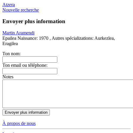
Atzera
Nouvelle recherche
Envoyer plus information
Martin Aramendi
Epailea
Naissance:
1970 ,
Autres spécializations:
Aurkezlea,
Eragilea
Ton nom:
Ton email ou téléphone:
Notes
À propos de nous