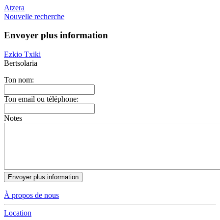
Atzera
Nouvelle recherche
Envoyer plus information
Ezkio Txiki
Bertsolaria
Ton nom:
Ton email ou téléphone:
Notes
À propos de nous
Location