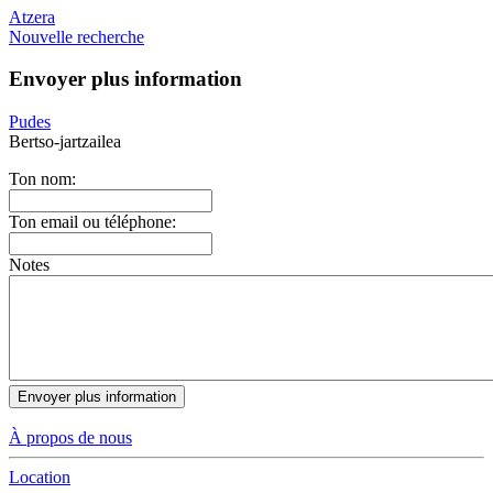
Atzera
Nouvelle recherche
Envoyer plus information
Pudes
Bertso-jartzailea
Ton nom:
Ton email ou téléphone:
Notes
À propos de nous
Location