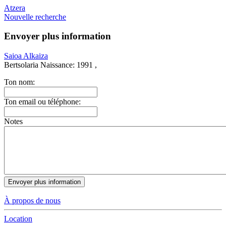
Atzera
Nouvelle recherche
Envoyer plus information
Saioa Alkaiza
Bertsolaria
Naissance:
1991 ,
Ton nom:
Ton email ou téléphone:
Notes
À propos de nous
Location