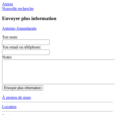
Atzera
Nouvelle recherche
Envoyer plus information
Antonio Amundarain
Ton nom:
Ton email ou téléphone:
Notes
À propos de nous
Location