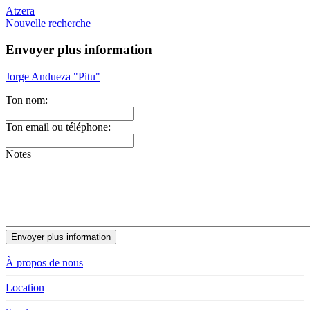
Atzera
Nouvelle recherche
Envoyer plus information
Jorge Andueza "Pitu"
Ton nom:
Ton email ou téléphone:
Notes
À propos de nous
Location