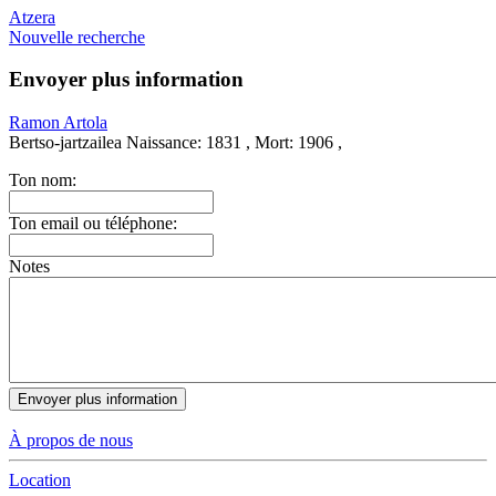
Atzera
Nouvelle recherche
Envoyer plus information
Ramon Artola
Bertso-jartzailea
Naissance:
1831 ,
Mort:
1906 ,
Ton nom:
Ton email ou téléphone:
Notes
À propos de nous
Location