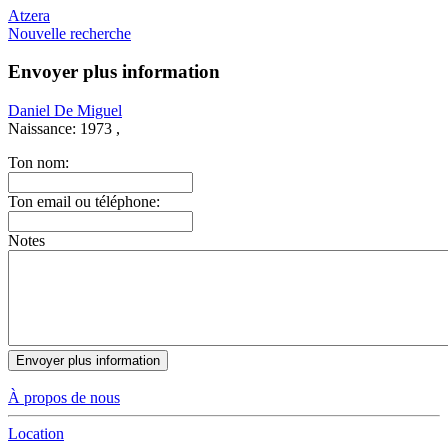
Atzera
Nouvelle recherche
Envoyer plus information
Daniel De Miguel
Naissance:
1973 ,
Ton nom:
Ton email ou téléphone:
Notes
À propos de nous
Location