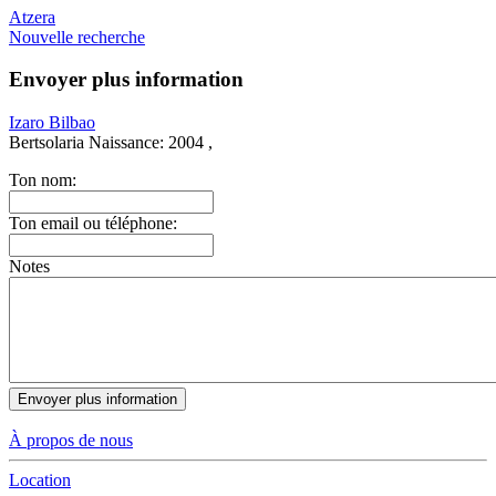
Atzera
Nouvelle recherche
Envoyer plus information
Izaro Bilbao
Bertsolaria
Naissance:
2004 ,
Ton nom:
Ton email ou téléphone:
Notes
À propos de nous
Location