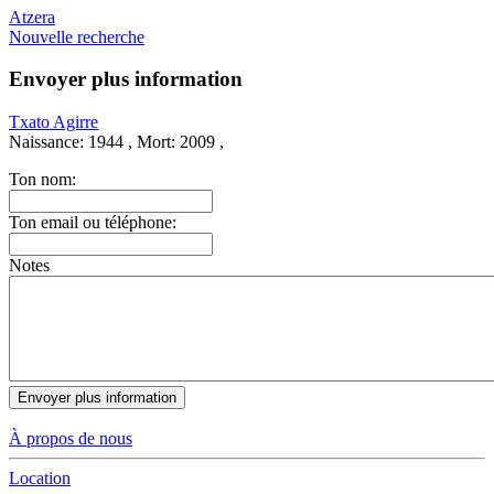
Atzera
Nouvelle recherche
Envoyer plus information
Txato Agirre
Naissance:
1944 ,
Mort:
2009 ,
Ton nom:
Ton email ou téléphone:
Notes
À propos de nous
Location