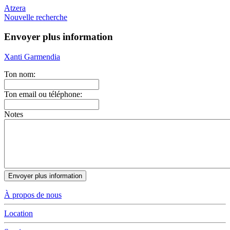
Atzera
Nouvelle recherche
Envoyer plus information
Xanti Garmendia
Ton nom:
Ton email ou téléphone:
Notes
À propos de nous
Location