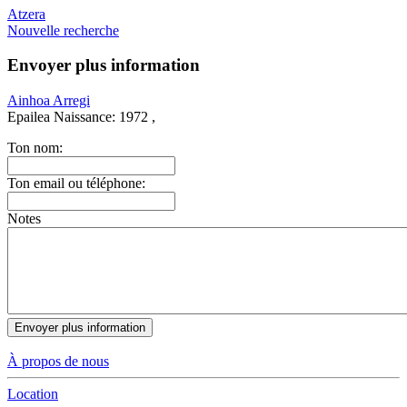
Atzera
Nouvelle recherche
Envoyer plus information
Ainhoa Arregi
Epailea
Naissance:
1972 ,
Ton nom:
Ton email ou téléphone:
Notes
À propos de nous
Location