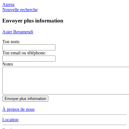
Atzera
Nouvelle recherche
Envoyer plus information
Asier Beramendi
Ton nom:
Ton email ou téléphone:
Notes
À propos de nous
Location