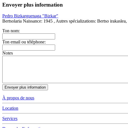
Envoyer plus information
Pedro Bizkarguenaga "Bizkar"
Bertsolaria
Naissance:
1945 ,
Autres spécializations:
Bertso irakaslea, 
Ton nom:
Ton email ou téléphone:
Notes
À propos de nous
Location
Services