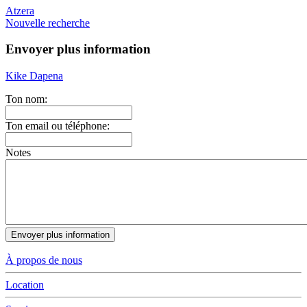
Atzera
Nouvelle recherche
Envoyer plus information
Kike Dapena
Ton nom:
Ton email ou téléphone:
Notes
À propos de nous
Location