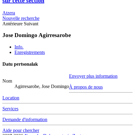
sur cette section
Atzera
Nouvelle recherche
Antérieure
Suivant
Jose Domingo Agirresarobe
Info.
Enregistrements
Datu pertsonalak
Envoyer plus information
Nom
Agirresarobe, Jose Domingo
À propos de nous
Location
Services
Demande d'information
Aide pour chercher