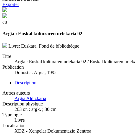
Exporter
eu
Argia : Euskal kulturaren urtekaria 92
Livre: Euskara. Fond de bibliothèque
Titre
Argia : Euskal kulturaren urtekaria 92 / Euskal kulturaren urte
Publication
Donostia: Argia, 1992
Description
Autres auteurs
Argia Aldizkaria
Description physique
263 or. : argk. ; 30 cm
Typologie
Livre
Localisation
XDZ - Xenpelar Dokumentazio Zentroa