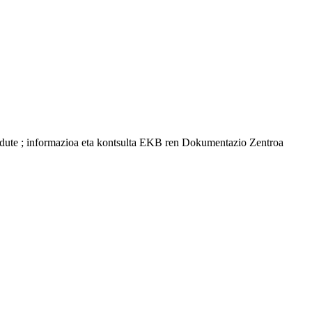
utu dute ; informazioa eta kontsulta EKB ren Dokumentazio Zentroa