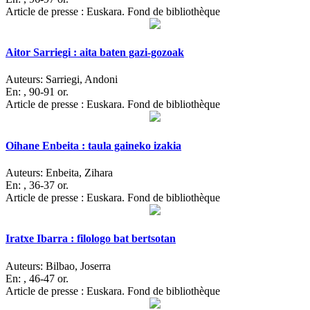
Article de presse : Euskara. Fond de bibliothèque
Aitor Sarriegi : aita baten gazi-gozoak
Auteurs:
Sarriegi, Andoni
En:
, 90-91 or.
Article de presse : Euskara. Fond de bibliothèque
Oihane Enbeita : taula gaineko izakia
Auteurs:
Enbeita, Zihara
En:
, 36-37 or.
Article de presse : Euskara. Fond de bibliothèque
Iratxe Ibarra : filologo bat bertsotan
Auteurs:
Bilbao, Joserra
En:
, 46-47 or.
Article de presse : Euskara. Fond de bibliothèque