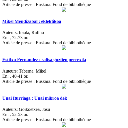
Article de presse : Euskara. Fond de bibliothèque
Mikel Mendizabal : eklektikoa
Auteurs:
Iraola, Rufino
En:
, 72-73 or.
Article de presse : Euskara. Fond de bibliothèque
Estitxu Fernandez : saltsa guztien perrexila
Auteurs:
Taberna, Mikel
En:
, 40-41 or.
Article de presse : Euskara. Fond de bibliothèque
Unai Iturriaga : Unai mikroa dek
Auteurs:
Goikoetxea, Josu
En:
, 52-53 or.
Article de presse : Euskara. Fond de bibliothèque