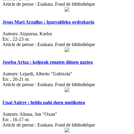
Article de presse : Euskara. Fond de bibliothèque
Jesus Mari Arzallus : Iparraldeko ordezkaria
Auteurs:
Aizpurua, Karlos
En:
, 22-23 or.
Article de presse : Euskara. Fond de bibliothèque
Joseba Artza : kolpeak ematen dituen gaztea
Auteurs:
Lejardi, Alberto "Gabixola"
En:
, 20-21 or.
Article de presse : Euskara. Fond de bibliothèque
Unai Agirre : heldu nahi duen mutikotea
Auteurs:
Altuna, Jon "Oxan"
En:
, 16-17 or.
Article de presse : Euskara. Fond de bibliothèque