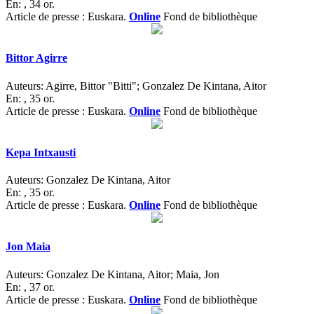
En:
, 34 or.
Article de presse : Euskara.
Online
Fond de bibliothèque
Bittor Agirre
Auteurs:
Agirre, Bittor "Bitti"; Gonzalez De Kintana, Aitor
En:
, 35 or.
Article de presse : Euskara.
Online
Fond de bibliothèque
Kepa Intxausti
Auteurs:
Gonzalez De Kintana, Aitor
En:
, 35 or.
Article de presse : Euskara.
Online
Fond de bibliothèque
Jon Maia
Auteurs:
Gonzalez De Kintana, Aitor; Maia, Jon
En:
, 37 or.
Article de presse : Euskara.
Online
Fond de bibliothèque