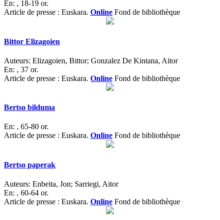
En:
, 18-19 or.
Article de presse : Euskara.
Online
Fond de bibliothèque
Bittor Elizagoien
Auteurs:
Elizagoien, Bittor; Gonzalez De Kintana, Aitor
En:
, 37 or.
Article de presse : Euskara.
Online
Fond de bibliothèque
Bertso bilduma
En:
, 65-80 or.
Article de presse : Euskara.
Online
Fond de bibliothèque
Bertso paperak
Auteurs:
Enbeita, Jon; Sarriegi, Aitor
En:
, 60-64 or.
Article de presse : Euskara.
Online
Fond de bibliothèque