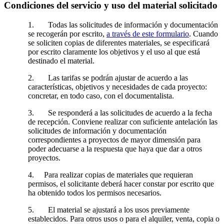
Condiciones del servicio y uso del material solicitado
1. Todas las solicitudes de información y documentación
se recogerán por escrito,
a través de este formulario
. Cuando
se soliciten copias de diferentes materiales, se especificará
por escrito claramente los objetivos y el uso al que está
destinado el material.
2. Las tarifas se podrán ajustar de acuerdo a las
características, objetivos y necesidades de cada proyecto:
concretar, en todo caso, con el documentalista.
3. Se responderá a las solicitudes de acuerdo a la fecha
de recepción. Conviene realizar con suficiente antelación las
solicitudes de información y documentación
correspondientes a proyectos de mayor dimensión para
poder adecuarse a la respuesta que haya que dar a otros
proyectos.
4. Para realizar copias de materiales que requieran
permisos, el solicitante deberá hacer constar por escrito que
ha obtenido todos los permisos necesarios.
5. El material se ajustará a los usos previamente
establecidos. Para otros usos o para el alquiler, venta, copia o