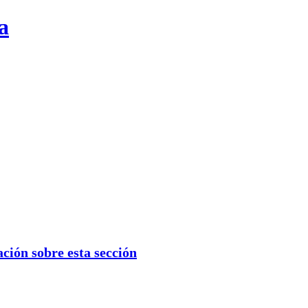
a
ión sobre esta sección