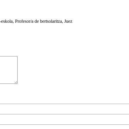
skola, Profesor/a de bertsolaritza, Juez