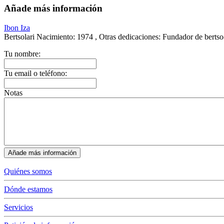
Añade más información
Ibon Iza
Bertsolari
Nacimiento:
1974 ,
Otras dedicaciones:
Fundador de bertso-e
Tu nombre:
Tu email o teléfono:
Notas
Quiénes somos
Dónde estamos
Servicios