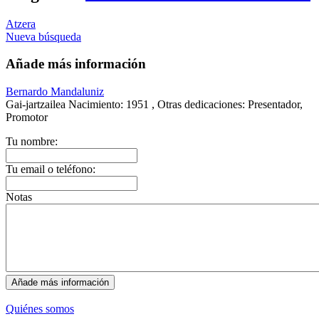
Atzera
Nueva búsqueda
Añade más información
Bernardo Mandaluniz
Gai-jartzailea
Nacimiento:
1951 ,
Otras dedicaciones:
Presentador,
Promotor
Tu nombre:
Tu email o teléfono:
Notas
Quiénes somos