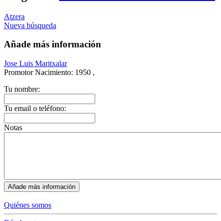
Atzera
Nueva búsqueda
Añade más información
Jose Luis Maritxalar
Promotor
Nacimiento:
1950 ,
Tu nombre:
Tu email o teléfono:
Notas
Quiénes somos