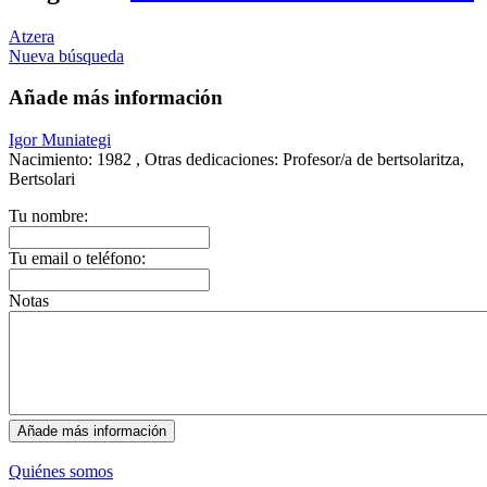
Atzera
Nueva búsqueda
Añade más información
Igor Muniategi
Nacimiento:
1982 ,
Otras dedicaciones:
Profesor/a de bertsolaritza,
Bertsolari
Tu nombre:
Tu email o teléfono:
Notas
Quiénes somos