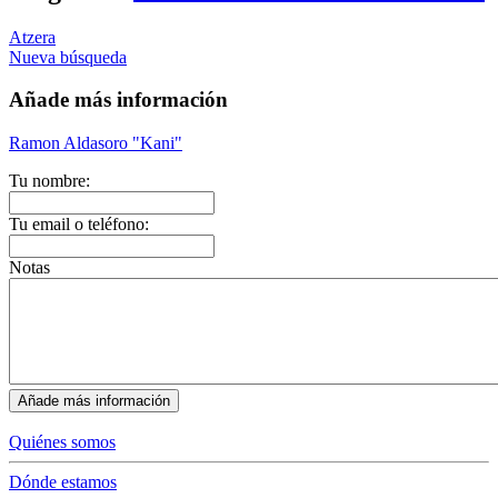
Atzera
Nueva búsqueda
Añade más información
Ramon Aldasoro "Kani"
Tu nombre:
Tu email o teléfono:
Notas
Quiénes somos
Dónde estamos