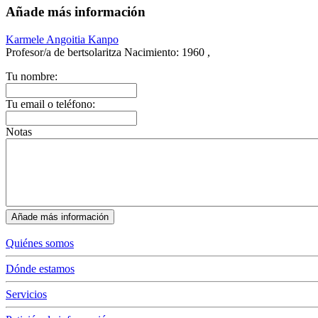
Añade más información
Karmele Angoitia Kanpo
Profesor/a de bertsolaritza
Nacimiento:
1960 ,
Tu nombre:
Tu email o teléfono:
Notas
Quiénes somos
Dónde estamos
Servicios