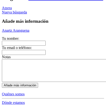
Atzera
Nueva búsqueda
Añade más información
Anartz Aranguena
Tu nombre:
Tu email o teléfono:
Notas
Quiénes somos
Dónde estamos