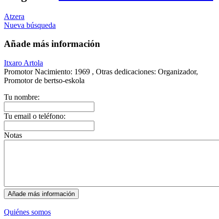
Atzera
Nueva búsqueda
Añade más información
Itxaro Artola
Promotor
Nacimiento:
1969 ,
Otras dedicaciones:
Organizador,
Promotor de bertso-eskola
Tu nombre:
Tu email o teléfono:
Notas
Quiénes somos