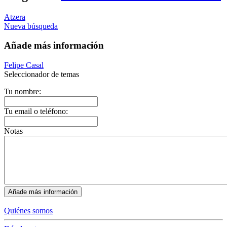
Atzera
Nueva búsqueda
Añade más información
Felipe Casal
Seleccionador de temas
Tu nombre:
Tu email o teléfono:
Notas
Quiénes somos