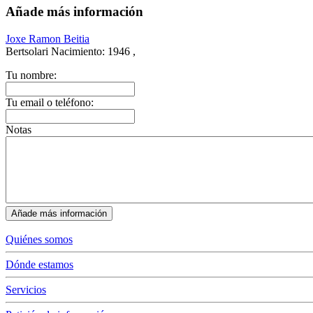
Añade más información
Joxe Ramon Beitia
Bertsolari
Nacimiento:
1946 ,
Tu nombre:
Tu email o teléfono:
Notas
Quiénes somos
Dónde estamos
Servicios