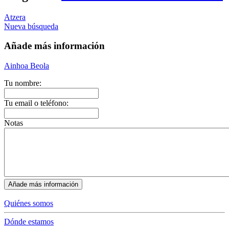
Atzera
Nueva búsqueda
Añade más información
Ainhoa Beola
Tu nombre:
Tu email o teléfono:
Notas
Quiénes somos
Dónde estamos