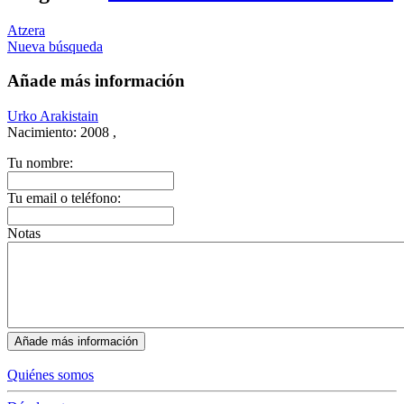
Atzera
Nueva búsqueda
Añade más información
Urko Arakistain
Nacimiento:
2008 ,
Tu nombre:
Tu email o teléfono:
Notas
Quiénes somos