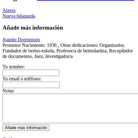
Atzera
Nueva búsqueda
Añade más información
Joanito Dorronsoro
Promotor
Nacimiento:
1936 ,
Otras dedicaciones:
Organizador,
Fundador de bertso-eskola, Profesor/a de bertsolaritza, Recopilador
de documentos, Juez, Investigador/a
Tu nombre:
Tu email o teléfono:
Notas